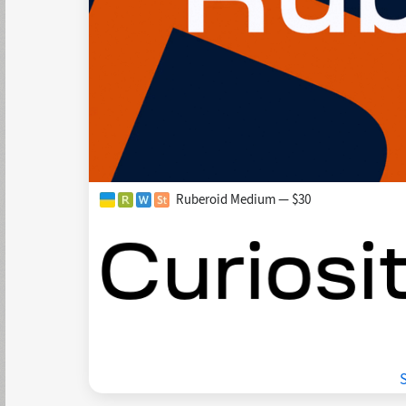
Ruberoid Medium — $30