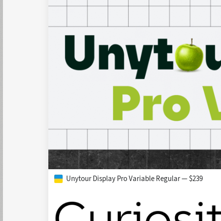
Unytour Display Pro Variable Regular — $239