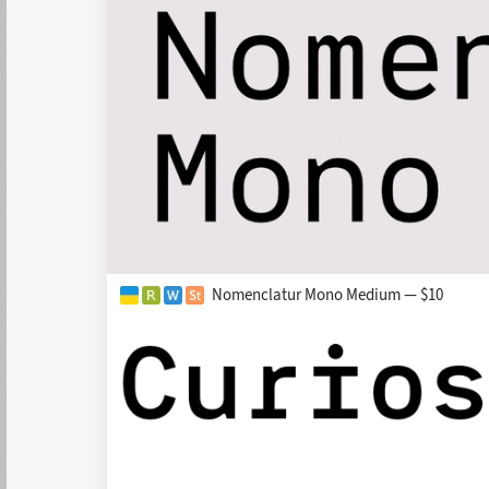
Nomenclatur Mono Medium — $10