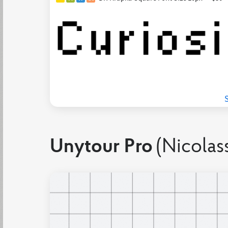
Unytour Pro
(Nicolas