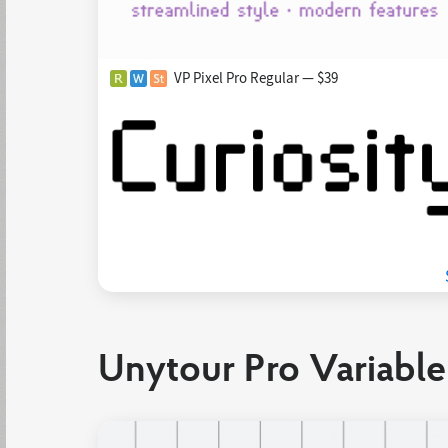
VP Pixel Pro Regular — $39
Unytour Pro Variable