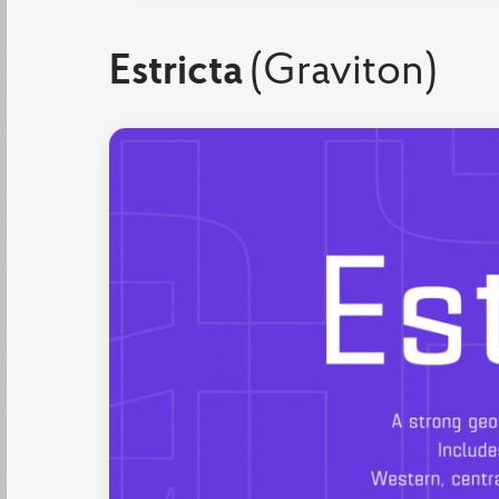
Estricta
(Graviton)