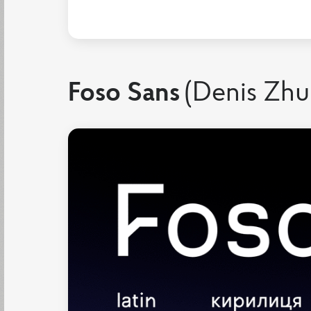
Foso Sans
(Denis Zhu