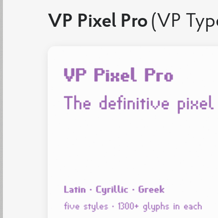
VP Pixel Pro
(VP Typ